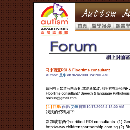
马来西亚RDI & Floortime consultant
Author:
艾华
on 9/24/2008 3:41:00 AM
请问有人知道马来西亚, 或是新加玻, 那里有有经验的RDI co
Floortime consultant? Speech & language Patholog
ooihua@gmail.com
[ 1 ] 回應:
作者:
艾华
日期 10/17/2008 4:18:00 AM
我找的资料如下:
新加玻有两个certified RDI consultants: (1) Genev
http://www.childrenspartnership.com.sg (2